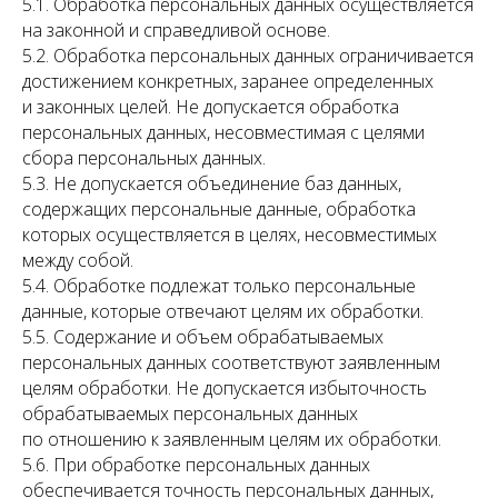
5.1. Обработка персональных данных осуществляется
на законной и справедливой основе.
5.2. Обработка персональных данных ограничивается
достижением конкретных, заранее определенных
и законных целей. Не допускается обработка
персональных данных, несовместимая с целями
сбора персональных данных.
5.3. Не допускается объединение баз данных,
содержащих персональные данные, обработка
которых осуществляется в целях, несовместимых
между собой.
5.4. Обработке подлежат только персональные
данные, которые отвечают целям их обработки.
5.5. Содержание и объем обрабатываемых
персональных данных соответствуют заявленным
целям обработки. Не допускается избыточность
обрабатываемых персональных данных
по отношению к заявленным целям их обработки.
5.6. При обработке персональных данных
обеспечивается точность персональных данных,