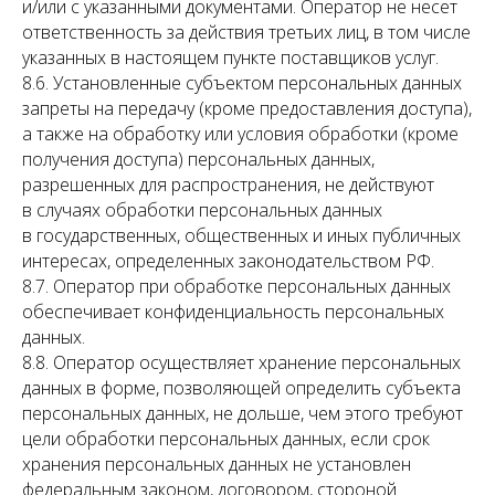
и/или с указанными документами. Оператор не несет
ответственность за действия третьих лиц, в том числе
указанных в настоящем пункте поставщиков услуг.
8.6. Установленные субъектом персональных данных
запреты на передачу (кроме предоставления доступа),
а также на обработку или условия обработки (кроме
получения доступа) персональных данных,
разрешенных для распространения, не действуют
в случаях обработки персональных данных
в государственных, общественных и иных публичных
интересах, определенных законодательством РФ.
8.7. Оператор при обработке персональных данных
обеспечивает конфиденциальность персональных
данных.
8.8. Оператор осуществляет хранение персональных
данных в форме, позволяющей определить субъекта
персональных данных, не дольше, чем этого требуют
цели обработки персональных данных, если срок
хранения персональных данных не установлен
федеральным законом, договором, стороной