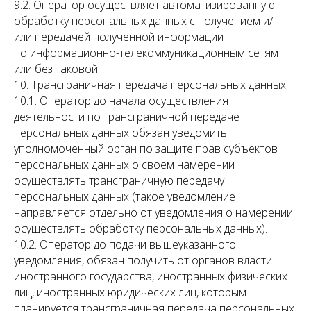
9.2. Оператор осуществляет автоматизированную
обработку персональных данных с получением и/
или передачей полученной информации
по информационно-телекоммуникационным сетям
или без таковой.
10. Трансграничная передача персональных данных
10.1. Оператор до начала осуществления
деятельности по трансграничной передаче
персональных данных обязан уведомить
уполномоченный орган по защите прав субъектов
персональных данных о своем намерении
осуществлять трансграничную передачу
персональных данных (такое уведомление
направляется отдельно от уведомления о намерении
осуществлять обработку персональных данных).
10.2. Оператор до подачи вышеуказанного
уведомления, обязан получить от органов власти
иностранного государства, иностранных физических
лиц, иностранных юридических лиц, которым
планируется трансграничная передача персональных