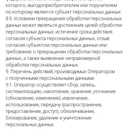
которого, выгодоприобретателем или поручителем
по которому является субъект персональных данных.
8.9. Условием прекращения обработки персональных
данных может являться достижение целей обработки
персональных данных, истечение срока действия
согласия субъекта персональных данных, отзыв
согласия субъектом персональных данных или
требование о прекращении обработки персональных
данных, а также выявление неправомерной
обработки персональных данных.
9. Перечень действий, производимых Оператором
с полученными персональными данными
9.1. Оператор осуществляет сбор, запись,
систематизацию, накопление, хранение, уточнение
(обновление, изменение), извлечение,
использование, передачу (распространение,
предоставление, доступ), обезличивание,
блокирование, удаление и уничтожение
персональных данных.