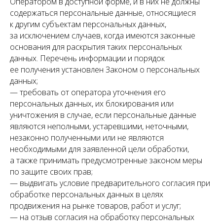
Оператором в доступной форме, и в них не должны
содержаться персональные данные, относящиеся
к другим субъектам персональных данных,
за исключением случаев, когда имеются законные
основания для раскрытия таких персональных
данных. Перечень информации и порядок
ее получения установлен Законом о персональных
данных;
— требовать от оператора уточнения его
персональных данных, их блокирования или
уничтожения в случае, если персональные данные
являются неполными, устаревшими, неточными,
незаконно полученными или не являются
необходимыми для заявленной цели обработки,
а также принимать предусмотренные законом меры
по защите своих прав;
— выдвигать условие предварительного согласия при
обработке персональных данных в целях
продвижения на рынке товаров, работ и услуг;
— на отзыв согласия на обработку персональных