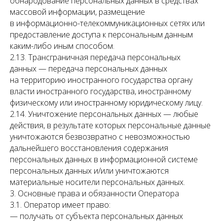
обнародование персональных данных в средствах
массовой информации, размещение
в информационно-телекоммуникационных сетях или
предоставление доступа к персональным данным
каким-либо иным способом.
2.13. Трансграничная передача персональных
данных — передача персональных данных
на территорию иностранного государства органу
власти иностранного государства, иностранному
физическому или иностранному юридическому лицу.
2.14. Уничтожение персональных данных — любые
действия, в результате которых персональные данные
уничтожаются безвозвратно с невозможностью
дальнейшего восстановления содержания
персональных данных в информационной системе
персональных данных и/или уничтожаются
материальные носители персональных данных.
3. Основные права и обязанности Оператора
3.1. Оператор имеет право:
— получать от субъекта персональных данных