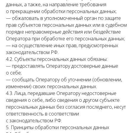
данных, а также, на направление требования
о прекращении обработки персональных данных;
— обжаловать в уполномоченный орган по защите
прав субъектов персональных данных или в судебном
порядке неправомерные действия или бездействие
Оператора при обработке его персональных данных;
— на осуществление иных прав, предусмотренных
законодательством РФ.
4.2. Субъекты персональных данных обязаны:
— предоставлять Оператору достоверные данные
о себе;
— сообщать Оператору об уточнении (обновлении,
изменении) своих персональных данных.
4.3. Лица, передавшие Оператору недостоверные
сведения о себе, либо сведения о другом субъекте
персональных данных без согласия последнего, несут
ответственность в соответствии
с законодательством РФ.
5. Принципы обработки персональных данных