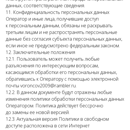
данных, соответствующие сведения.
11. Конфиденциальность персональных данных
Оператор и иные лица, получившие доступ
к персональным данным, обязаны не раскрывать
третьим лицам и не распространять персональные
данные без согласия субъекта персональных данных,
если иное не предусмотрено федеральным законом.
12. Заключительные положения
12.1. Пользователь может получить любые
разъяснения по интересующим вопросам,
касающимся обработки его персональных данных,
обратившись к Оператору с помощью электронной
почты voroncov2009@rambler.ru.
12.2. В данном документе будут отражены любые
изменения политики обработки персональных данных
Оператором. Политика действует бессрочно
до замены ее новой версией.
12.3. Актуальная версия Политики в свободном
доступе расположена в сети Интернет