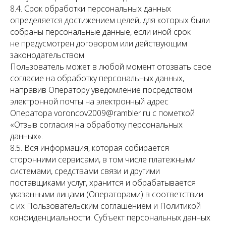
8.4. Срок обработки персональных данных
определяется достижением целей, для которых были
собраны персональные данные, если иной срок
не предусмотрен договором или действующим
законодательством.
Пользователь может в любой момент отозвать свое
согласие на обработку персональных данных,
направив Оператору уведомление посредством
электронной почты на электронный адрес
Оператора voroncov2009@rambler.ru с пометкой
«Отзыв согласия на обработку персональных
данных».
8.5. Вся информация, которая собирается
сторонними сервисами, в том числе платежными
системами, средствами связи и другими
поставщиками услуг, хранится и обрабатывается
указанными лицами (Операторами) в соответствии
с их Пользовательским соглашением и Политикой
конфиденциальности. Субъект персональных данных