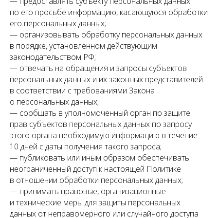
— предоставлять субъекту персональных данных
по его просьбе информацию, касающуюся обработки
его персональных данных;
— организовывать обработку персональных данных
в порядке, установленном действующим
законодательством РФ;
— отвечать на обращения и запросы субъектов
персональных данных и их законных представителей
в соответствии с требованиями Закона
о персональных данных;
— сообщать в уполномоченный орган по защите
прав субъектов персональных данных по запросу
этого органа необходимую информацию в течение
10 дней с даты получения такого запроса;
— публиковать или иным образом обеспечивать
неограниченный доступ к настоящей Политике
в отношении обработки персональных данных;
— принимать правовые, организационные
и технические меры для защиты персональных
данных от неправомерного или случайного доступа