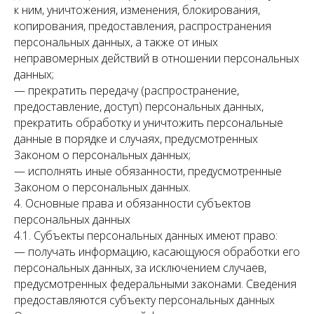
к ним, уничтожения, изменения, блокирования,
копирования, предоставления, распространения
персональных данных, а также от иных
неправомерных действий в отношении персональных
данных;
— прекратить передачу (распространение,
предоставление, доступ) персональных данных,
прекратить обработку и уничтожить персональные
данные в порядке и случаях, предусмотренных
Законом о персональных данных;
— исполнять иные обязанности, предусмотренные
Законом о персональных данных.
4. Основные права и обязанности субъектов
персональных данных
4.1. Субъекты персональных данных имеют право:
— получать информацию, касающуюся обработки его
персональных данных, за исключением случаев,
предусмотренных федеральными законами. Сведения
предоставляются субъекту персональных данных