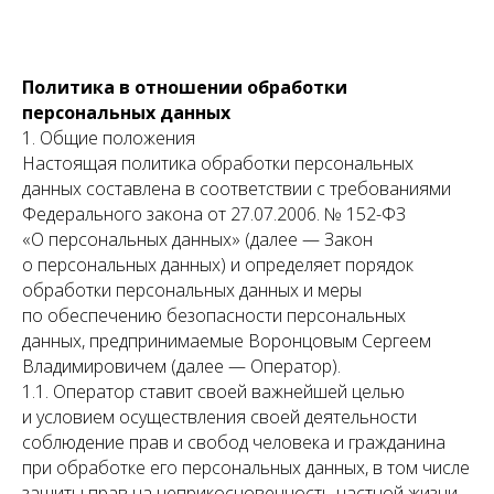
Политика в отношении обработки
персональных данных
1. Общие положения
Настоящая политика обработки персональных
данных составлена в соответствии с требованиями
Федерального закона от 27.07.2006. № 152-ФЗ
«О персональных данных» (далее — Закон
о персональных данных) и определяет порядок
обработки персональных данных и меры
по обеспечению безопасности персональных
данных, предпринимаемые Воронцовым Сергеем
Владимировичем (далее — Оператор).
1.1. Оператор ставит своей важнейшей целью
и условием осуществления своей деятельности
соблюдение прав и свобод человека и гражданина
при обработке его персональных данных, в том числе
защиты прав на неприкосновенность частной жизни,