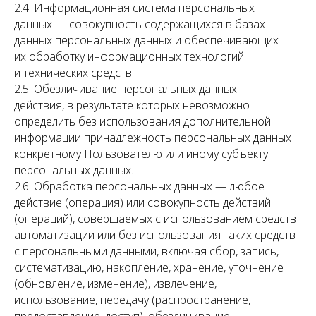
2.4. Информационная система персональных
данных — совокупность содержащихся в базах
данных персональных данных и обеспечивающих
их обработку информационных технологий
и технических средств.
2.5. Обезличивание персональных данных —
действия, в результате которых невозможно
определить без использования дополнительной
информации принадлежность персональных данных
конкретному Пользователю или иному субъекту
персональных данных.
2.6. Обработка персональных данных — любое
действие (операция) или совокупность действий
(операций), совершаемых с использованием средств
автоматизации или без использования таких средств
с персональными данными, включая сбор, запись,
систематизацию, накопление, хранение, уточнение
(обновление, изменение), извлечение,
использование, передачу (распространение,