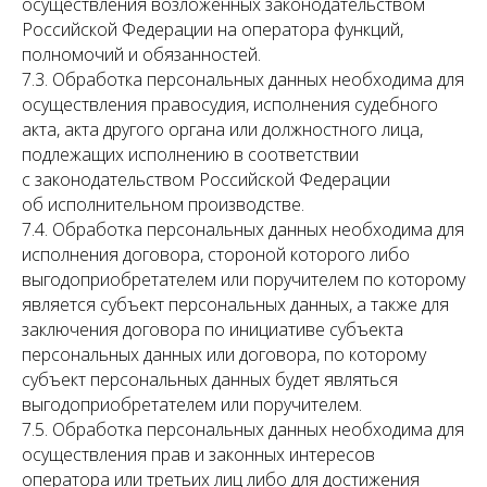
осуществления возложенных законодательством
Российской Федерации на оператора функций,
полномочий и обязанностей.
7.3. Обработка персональных данных необходима для
осуществления правосудия, исполнения судебного
акта, акта другого органа или должностного лица,
подлежащих исполнению в соответствии
с законодательством Российской Федерации
об исполнительном производстве.
7.4. Обработка персональных данных необходима для
исполнения договора, стороной которого либо
выгодоприобретателем или поручителем по которому
является субъект персональных данных, а также для
заключения договора по инициативе субъекта
персональных данных или договора, по которому
субъект персональных данных будет являться
выгодоприобретателем или поручителем.
7.5. Обработка персональных данных необходима для
осуществления прав и законных интересов
оператора или третьих лиц либо для достижения