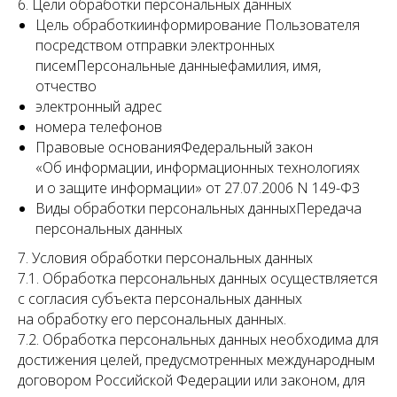
6. Цели обработки персональных данных
Цель обработкиинформирование Пользователя
посредством отправки электронных
писемПерсональные данныефамилия, имя,
отчество
электронный адрес
номера телефонов
Правовые основанияФедеральный закон
«Об информации, информационных технологиях
и о защите информации» от 27.07.2006 N 149-ФЗ
Виды обработки персональных данныхПередача
персональных данных
7. Условия обработки персональных данных
7.1. Обработка персональных данных осуществляется
с согласия субъекта персональных данных
на обработку его персональных данных.
7.2. Обработка персональных данных необходима для
достижения целей, предусмотренных международным
договором Российской Федерации или законом, для