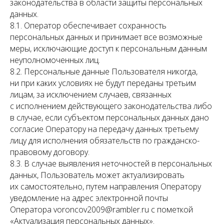
законодательства в области защиты персональных
данных.
8.1. Оператор обеспечивает сохранность
персональных данных и принимает все возможные
меры, исключающие доступ к персональным данным
неуполномоченных лиц.
8.2. Персональные данные Пользователя никогда,
ни при каких условиях не будут переданы третьим
лицам, за исключением случаев, связанных
с исполнением действующего законодательства либо
в случае, если субъектом персональных данных дано
согласие Оператору на передачу данных третьему
лицу для исполнения обязательств по гражданско-
правовому договору.
8.3. В случае выявления неточностей в персональных
данных, Пользователь может актуализировать
их самостоятельно, путем направления Оператору
уведомление на адрес электронной почты
Оператора voroncov2009@rambler.ru с пометкой
«Актуализация персональных данных».