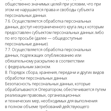
общественно значимых целей при условии, что при
этом не нарушаются права и свободы субъекта
персональных данных.
7.6. Осуществляется обработка персональных
данных, доступ неограниченного круга лиц к которым
предоставлен субъектом персональных данных либо
по его просьбе (далее — общедоступные
персональные данные).
7.7. Осуществляется обработка персональных
данных, подлежащих опубликованию или
обязательному раскрытию в соответствии
с федеральным законом.
8. Порядок сбора, хранения, передачи и других видов
обработки персональных данных
Безопасность персональных данных, которые
обрабатываются Оператором, обеспечивается путем
реализации правовых, организационных
и технических мер, необходимых для выполнения
в полном объеме требований действующего