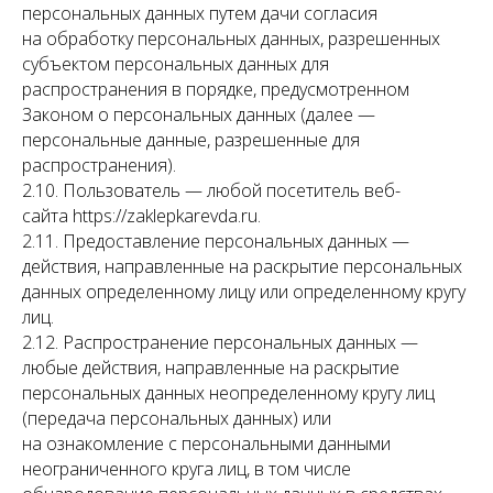
персональных данных путем дачи согласия
на обработку персональных данных, разрешенных
субъектом персональных данных для
распространения в порядке, предусмотренном
Законом о персональных данных (далее —
персональные данные, разрешенные для
распространения).
2.10. Пользователь — любой посетитель веб-
сайта https://zaklepkarevda.ru.
2.11. Предоставление персональных данных —
действия, направленные на раскрытие персональных
данных определенному лицу или определенному кругу
лиц.
2.12. Распространение персональных данных —
любые действия, направленные на раскрытие
персональных данных неопределенному кругу лиц
(передача персональных данных) или
на ознакомление с персональными данными
неограниченного круга лиц, в том числе