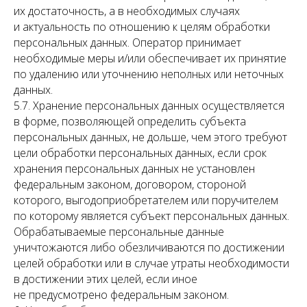
их достаточность, а в необходимых случаях
и актуальность по отношению к целям обработки
персональных данных. Оператор принимает
необходимые меры и/или обеспечивает их принятие
по удалению или уточнению неполных или неточных
данных.
5.7. Хранение персональных данных осуществляется
в форме, позволяющей определить субъекта
персональных данных, не дольше, чем этого требуют
цели обработки персональных данных, если срок
хранения персональных данных не установлен
федеральным законом, договором, стороной
которого, выгодоприобретателем или поручителем
по которому является субъект персональных данных.
Обрабатываемые персональные данные
уничтожаются либо обезличиваются по достижении
целей обработки или в случае утраты необходимости
в достижении этих целей, если иное
не предусмотрено федеральным законом.