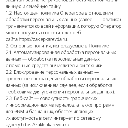
личную и семейную тайну.
1.2. Настоящая политика Оператора в отношении
обработки персональных данных (далее — Политика)
применяется ко всей информации, которую Оператор
может получить о посетителях веб-
сайта https://zaklepkarevda.ru.
2. Основные понятия, используемые в Политике
2.1. Автоматизированная обработка персональных
данных — обработка персональных данных
с помощью средств вычислительной техники.
2.2. Блокирование персональных данных —
временное прекращение обработки персональных
данных (за исключением случаев, если обработка
необходима для уточнения персональных данных).
2.3. Веб-сайт — совокупность графических
и информационных материалов, а также программ
для ЭВМ и баз данных, обеспечивающих
их доступность в сети интернет по сетевому
адресу https://zaklepkarevda.ru.